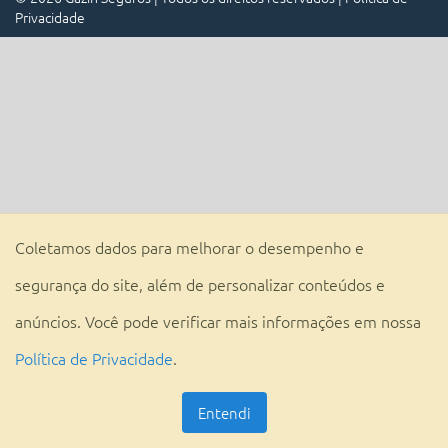
Privacidade
Coletamos dados para melhorar o desempenho e
segurança do site, além de personalizar conteúdos e
anúncios. Você pode verificar mais informações em nossa
Política de Privacidade
.
Entendi