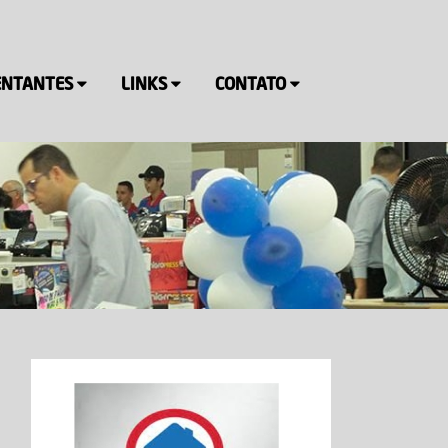
ENTANTES
LINKS
CONTATO