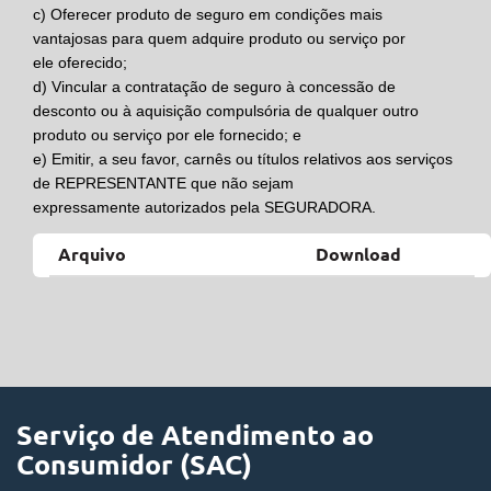
c)
Oferecer produto de seguro em condições mais
vantajosas para quem adquire produto ou serviço por
ele oferecido;
d)
Vincular a contratação de seguro à concessão de
desconto ou à aquisição compulsória de qualquer outro
produto ou serviço por ele fornecido; e
e)
Emitir, a seu favor, carnês ou títulos relativos aos serviços
de
REPRESENTANTE
que não sejam
expressamente autorizados pela
SEGURADORA.
Arquivo
Download
Serviço de Atendimento ao
Consumidor (SAC)