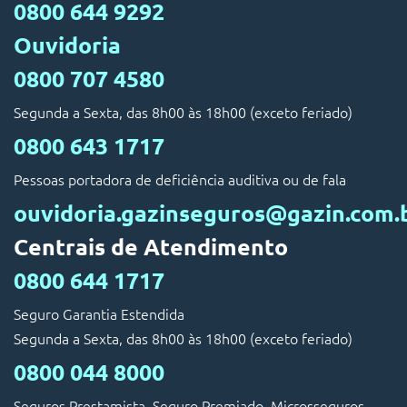
0800 644 9292
Ouvidoria
0800 707 4580
Segunda a Sexta, das 8h00 às 18h00 (exceto feriado)
0800 643 1717
Pessoas portadora de deficiência auditiva ou de fala
ouvidoria.gazinseguros@gazin.com.
Centrais de Atendimento
0800 644 1717
Seguro Garantia Estendida
Segunda a Sexta, das 8h00 às 18h00 (exceto feriado)
0800 044 8000
Seguros Prestamista, Seguro Premiado, Microsseguros