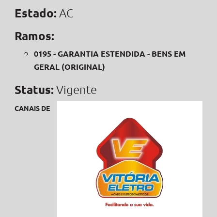
Estado:
AC
Ramos:
0195 - GARANTIA ESTENDIDA - BENS EM
GERAL (ORIGINAL)
Status:
Vigente
CANAIS DE