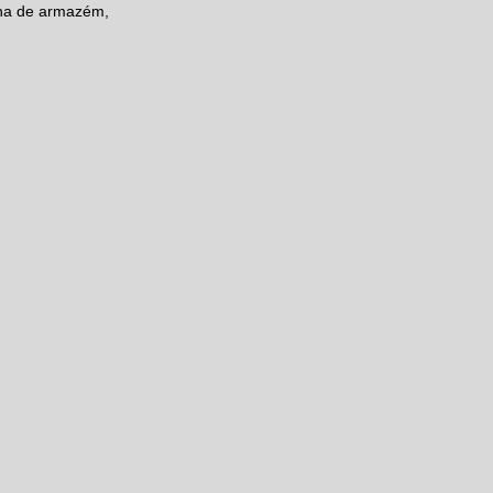
zona de armazém,