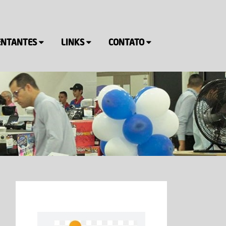
ENTANTES
LINKS
CONTATO