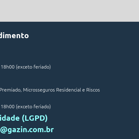
ndimento
 18h00 (exceto feriado)
Premiado, Microsseguros Residencial e Riscos
 18h00 (exceto feriado)
cidade (LGPD)
n@gazin.com.br