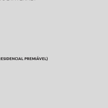
RESIDENCIAL PREMIÁVEL)