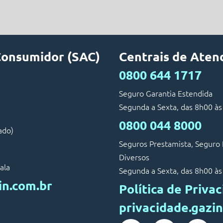
Consumidor (SAC)
Centrais de Ate
0800 644 1717
Seguro Garantia Estendida
Segunda a Sexta, das 8h00 às
0800 044 8000
ado)
Seguros Prestamista, Seguro 
Diversos
ala
Segunda a Sexta, das 8h00 às
in.com.br
Política de Priva
privacidade.gazi