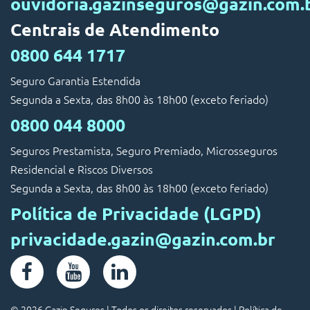
ouvidoria.gazinseguros@gazin.com.
Centrais de Atendimento
0800 644 1717
Seguro Garantia Estendida
Segunda a Sexta, das 8h00 às 18h00 (exceto feriado)
0800 044 8000
Seguros Prestamista, Seguro Premiado, Microsseguros
Residencial e Riscos Diversos
Segunda a Sexta, das 8h00 às 18h00 (exceto feriado)
Política de Privacidade (LGPD)
privacidade.gazin@gazin.com.br
© 2026 Gazin Seguros | Todos os direitos reservados |
Política de