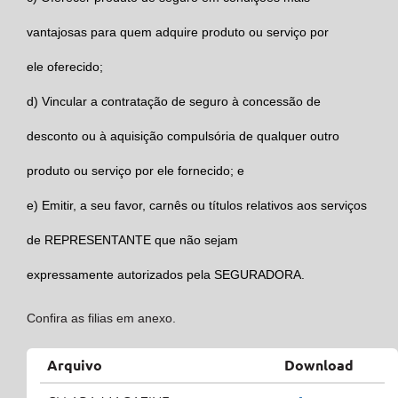
vantajosas para quem adquire produto ou serviço por
ele oferecido;
d)
Vincular a contratação de seguro à concessão de
desconto ou à aquisição compulsória de qualquer outro
produto ou serviço por ele fornecido; e
e)
Emitir, a seu favor, carnês ou títulos relativos aos serviços
de
REPRESENTANTE
que não sejam
expressamente autorizados pela
SEGURADORA.
Confira as filias em anexo.
Arquivo
Download