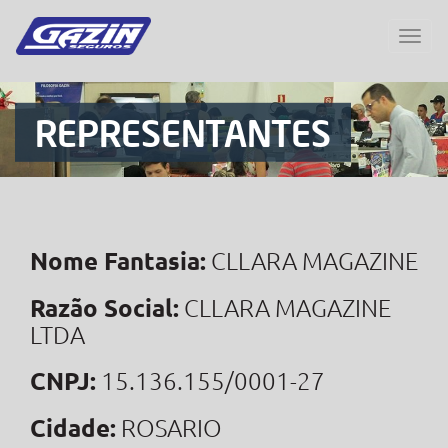
REPRESENTANTES
Nome Fantasia:
CLLARA MAGAZINE
Razão Social:
CLLARA MAGAZINE
LTDA
CNPJ:
15.136.155/0001-27
Cidade:
ROSARIO