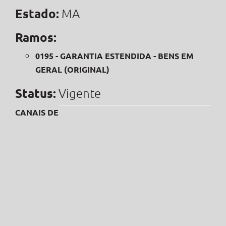
Estado:
MA
Ramos:
0195 - GARANTIA ESTENDIDA - BENS EM
GERAL (ORIGINAL)
Status:
Vigente
CANAIS DE