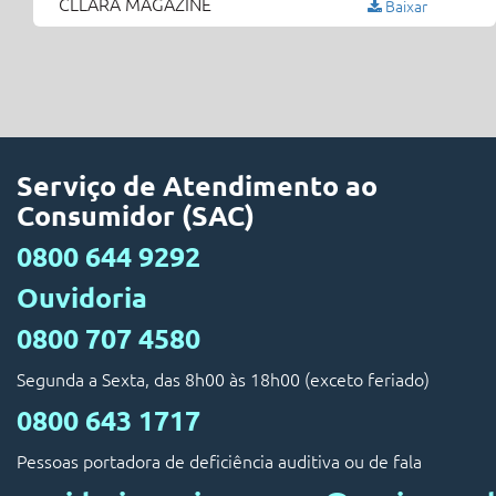
CLLARA MAGAZINE
Baixar
Serviço de Atendimento ao
Consumidor (SAC)
0800 644 9292
Ouvidoria
0800 707 4580
Segunda a Sexta, das 8h00 às 18h00 (exceto feriado)
0800 643 1717
Pessoas portadora de deficiência auditiva ou de fala