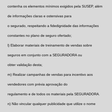
contenha os elementos mínimos exigidos pela SUSEP, além
de informações claras e ostensivas para
o segurado, respeitando a fidedignidade das informações
constantes no plano de seguro ofertado;
l)
Elaborar materiais de treinamento de vendas sobre
seguros em conjunto com a
SEGURADORA
ou
obter validação desta;
m)
Realizar campanhas de vendas para incentivo aos
vendedores com prévia aprovação do
regulamento e de todos os materiais pela
SEGURADORA
.
n)
Não vincular qualquer publicidade que utilize o nome