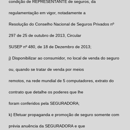
condição de
REPRESENTANTE
de seguros, da
regulamentação em vigor, notadamente a
Resolução do Conselho Nacional de Seguros Privados nº
297 de 25 de outubro de 2013, Circular
SUSEP nº 480, de 18 de Dezembro de 2013;
j)
Disponibilizar ao consumidor, no local de venda do seguro
ou, quando se tratar de venda por meios
remotos, na rede mundial de 5 computadores, extrato do
contrato que detalhe os poderes que lhe
foram conferidos pela
SEGURADORA;
k)
Efetuar propaganda e promoção de seguro somente com
prévia anuência da
SEGURADORA
e que