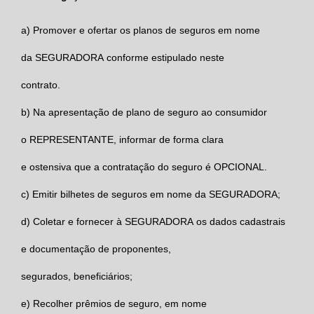
a)
Promover e ofertar os planos de seguros em nome
da
SEGURADORA
conforme estipulado neste
contrato.
b)
Na apresentação de plano de seguro ao consumidor
o
REPRESENTANTE,
informar de forma clara
e ostensiva que a contratação do seguro é OPCIONAL.
c)
Emitir bilhetes de seguros em nome da
SEGURADORA
;
d)
Coletar e fornecer à
SEGURADORA
os dados cadastrais
e documentação de proponentes,
segurados, beneficiários;
e)
Recolher prêmios de seguro, em nome