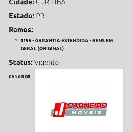
Cidade:
CURITIBA
Estado:
PR
Ramos:
0195 - GARANTIA ESTENDIDA - BENS EM
GERAL (ORIGINAL)
Status:
Vigente
CANAIS DE