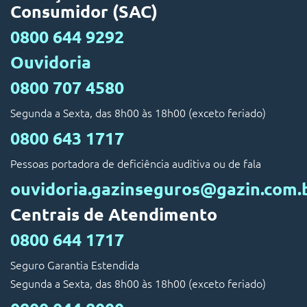
Consumidor (SAC)
0800 644 9292
Ouvidoria
0800 707 4580
Segunda a Sexta, das 8h00 às 18h00 (exceto feriado)
0800 643 1717
Pessoas portadora de deficiência auditiva ou de fala
ouvidoria.gazinseguros@gazin.com.
Centrais de Atendimento
0800 644 1717
Seguro Garantia Estendida
Segunda a Sexta, das 8h00 às 18h00 (exceto feriado)