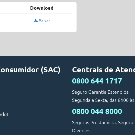
Download
Baixar
Consumidor (SAC)
Centrais de Ate
0800 644 1717
Seguro Garantia Estendida
Segunda a Sexta, das 8h00 às
0800 044 8000
ado)
Seguros Prestamista, Seguro 
Diversos