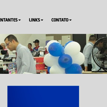
ENTANTES
LINKS
CONTATO