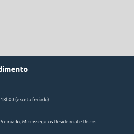
ndimento
 18h00 (exceto feriado)
Premiado, Microsseguros Residencial e Riscos