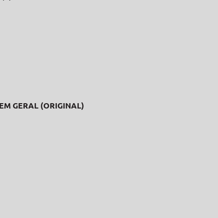
 EM GERAL (ORIGINAL)