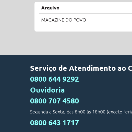
Arquivo
MAGAZINE DO POVO
Serviço de Atendimento ao 
0800 644 9292
Ouvidoria
0800 707 4580
Segunda a Sexta, das 8h00 às 18h00 (exceto feri
0800 643 1717