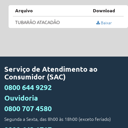
Arquivo
Download
TUBARÃO ATACADÃO
Baixar
Serviço de Atendimento ao
Consumidor (SAC)
0800 644 9292
Ouvidoria
0800 707 4580
Segunda a Sexta, das 8h00 às 18h00 (exceto feriado)