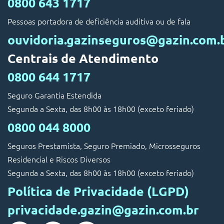
0800 643 1717
Pessoas portadora de deficiência auditiva ou de fala
ouvidoria.gazinseguros@gazin.com.
Centrais de Atendimento
0800 644 1717
Seguro Garantia Estendida
Segunda a Sexta, das 8h00 às 18h00 (exceto feriado)
0800 044 8000
Seguros Prestamista, Seguro Premiado, Microsseguros
Residencial e Riscos Diversos
Segunda a Sexta, das 8h00 às 18h00 (exceto feriado)
Política de Privacidade (LGPD)
privacidade.gazin@gazin.com.br