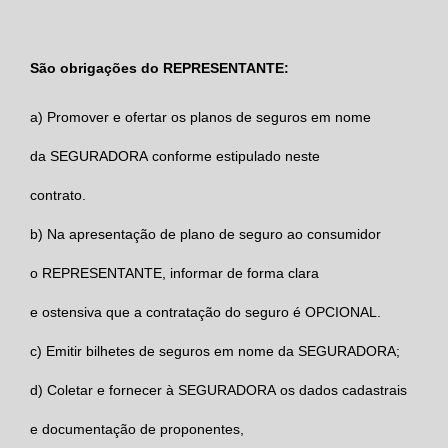
São obrigações do REPRESENTANTE
:
a)
Promover e ofertar os planos de seguros em nome
da
SEGURADORA
conforme estipulado neste
contrato.
b)
Na apresentação de plano de seguro ao consumidor
o
REPRESENTANTE,
informar de forma clara
e ostensiva que a contratação do seguro é OPCIONAL.
c)
Emitir bilhetes de seguros em nome da
SEGURADORA
;
d)
Coletar e fornecer à
SEGURADORA
os dados cadastrais
e documentação de proponentes,