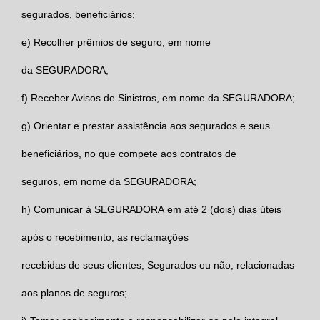
segurados, beneficiários;
e)
Recolher prêmios de seguro, em nome
da
SEGURADORA
;
f)
Receber Avisos de Sinistros, em nome da
SEGURADORA
;
g)
Orientar e prestar assistência aos segurados e seus
beneficiários, no que compete aos contratos de
seguros, em nome da
SEGURADORA;
h)
Comunicar à
SEGURADORA
em até 2 (dois) dias úteis
após o recebimento, as reclamações
recebidas de seus clientes, Segurados ou não, relacionadas
aos planos de seguros;