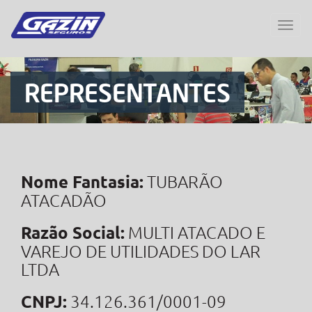
REPRESENTANTES
Nome Fantasia:
TUBARÃO
ATACADÃO
Razão Social:
MULTI ATACADO E
VAREJO DE UTILIDADES DO LAR
LTDA
CNPJ:
34.126.361/0001-09