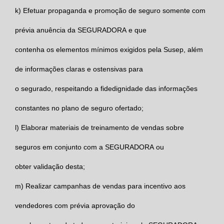
k)
Efetuar propaganda e promoção de seguro somente com
prévia anuência da
SEGURADORA
e que
contenha os elementos mínimos exigidos pela Susep, além
de informações claras e ostensivas para
o segurado, respeitando a fidedignidade das informações
constantes no plano de seguro ofertado;
l)
Elaborar materiais de treinamento de vendas sobre
seguros em conjunto com a
SEGURADORA
ou
obter validação desta;
m)
Realizar campanhas de vendas para incentivo aos
vendedores com prévia aprovação do