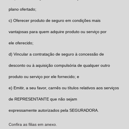
plano ofertado;
c)
Oferecer produto de seguro em condições mais
vantajosas para quem adquire produto ou serviço por
ele oferecido;
d)
Vincular a contratação de seguro à concessão de
desconto ou à aquisição compulsória de qualquer outro
produto ou serviço por ele fornecido; e
e)
Emitir, a seu favor, carnês ou títulos relativos aos serviços
de
REPRESENTANTE
que não sejam
expressamente autorizados pela
SEGURADORA.
Confira as filias em anexo.