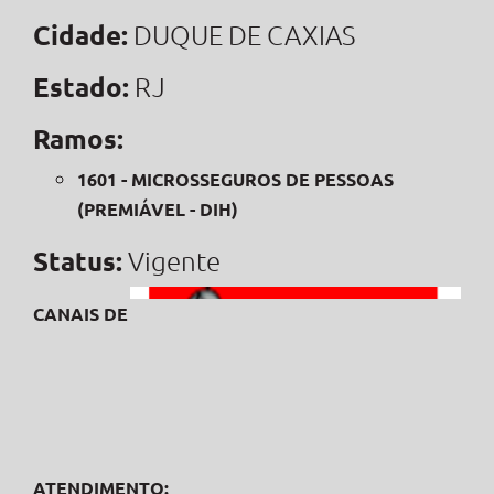
Cidade:
DUQUE DE CAXIAS
Estado:
RJ
Ramos:
1601 - MICROSSEGUROS DE PESSOAS
(PREMIÁVEL - DIH)
Status:
Vigente
CANAIS DE
ATENDIMENTO: